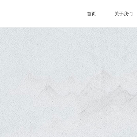
首页
关于我们