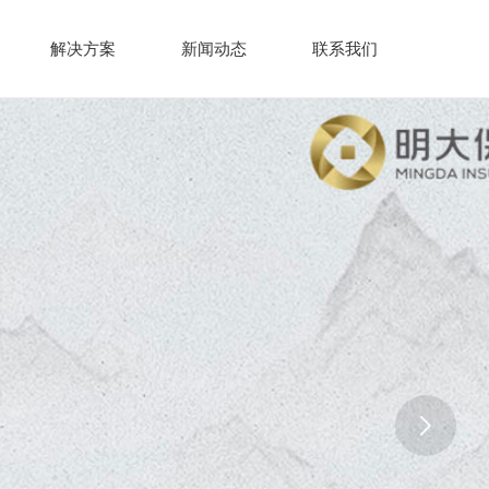
解决方案
新闻动态
联系我们