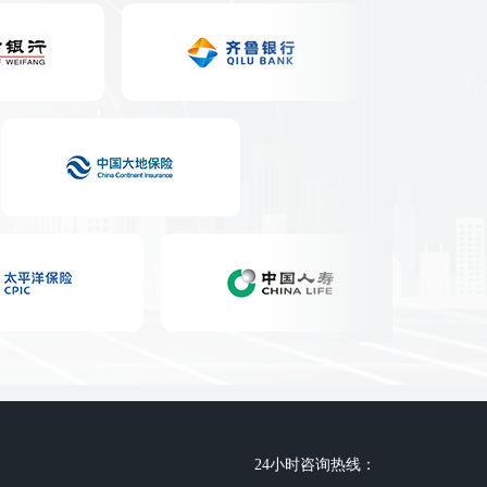
24小时咨询热线：