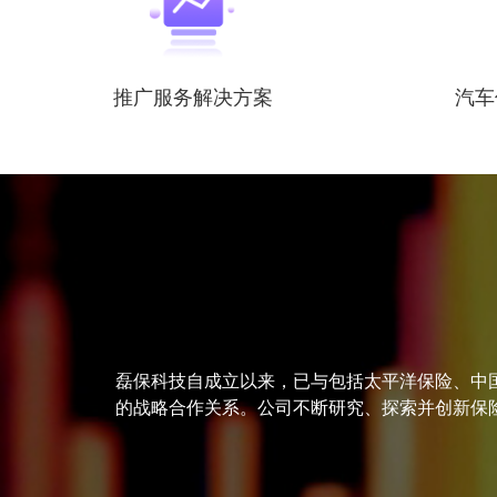
推广服务解决方案
汽车
磊保科技自成立以来，已与包括太平洋保险、中
的战略合作关系。公司不断研究、探索并创新保