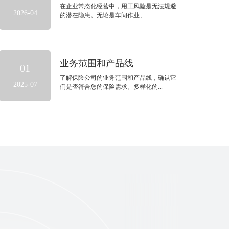
在企业常态化经营中，用工风险是无法规避
2026-04
的潜在隐患。无论是车间作业、...
业务范围和产品线
01
了解保险公司的业务范围和产品线，确认它
2025-07
们是否符合您的保险需求。多样化的...