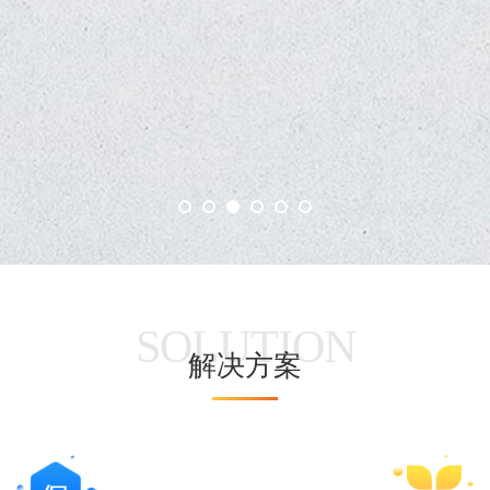
SOLUTION
解决方案