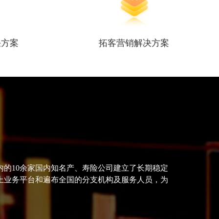
决方案
拓客营销解决方案
的10余家国内知名产、寿险公司建立了长期稳定
上业务平台和遍布全国的分支机构及服务人员，为