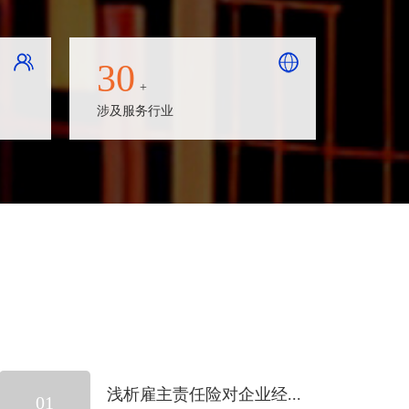
30
+
涉及服务行业
浅析雇主责任险对企业经...
01